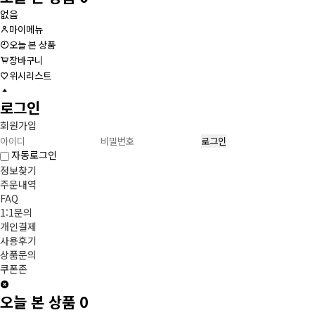
없음
마이메뉴
오늘 본 상품
장바구니
위시리스트
로그인
회원가입
자동로그인
정보찾기
주문내역
FAQ
1:1문의
개인결제
사용후기
상품문의
쿠폰존
오늘 본 상품
0