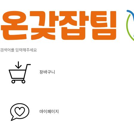
장바구니
마이페이지