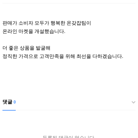
판매가 소비자 모두가 행복한 온갖잡팀이
온라인 마켓을 개설했습니다.
더 좋은 상품을 발굴해
정직한 가격으로 고객만족을 위해 최선을 다하겠습니다.
댓글
0
등록된 댓글이 없습니다.