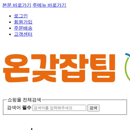
본문 바로가기
주메뉴 바로가기
로그인
회원가입
주문배송
고객센터
쇼핑몰 전체검색
검색어
필수
검색