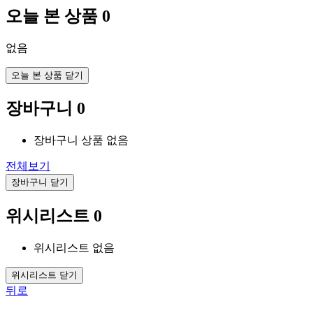
오늘 본 상품
0
없음
오늘 본 상품 닫기
장바구니
0
장바구니 상품 없음
전체보기
장바구니 닫기
위시리스트
0
위시리스트 없음
위시리스트 닫기
뒤로