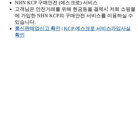
NHN KCP 구매안전 (에스크로) 서비스
고객님은 안전거래를 위해 현금등올 결제시 저희 쇼핑몰
에 가입한 NHN KCP의 구매안전 서비스를 이용하실 수
있습니다.
통신판매업신고 확인
|
KCP 에스크로 서비스가입사실
확인