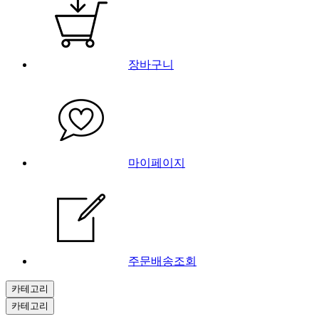
장바구니
마이페이지
주문배송조회
카테고리
카테고리