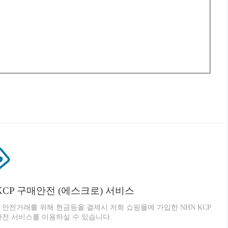
KCP 구매안전 (에스크로) 서비스
 안전거래를 위해 현금등올 결제시 저희 쇼핑몰에 가입한 NHN KCP
안전 서비스를 이용하실 수 있습니다.