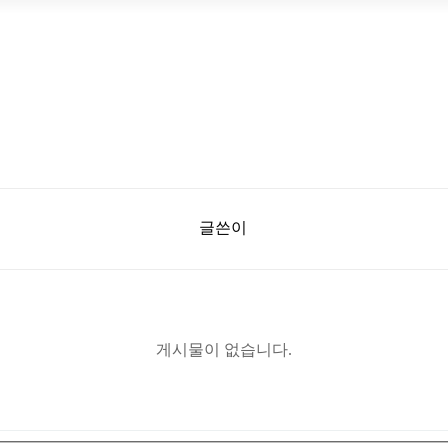
글쓴이
게시물이 없습니다.