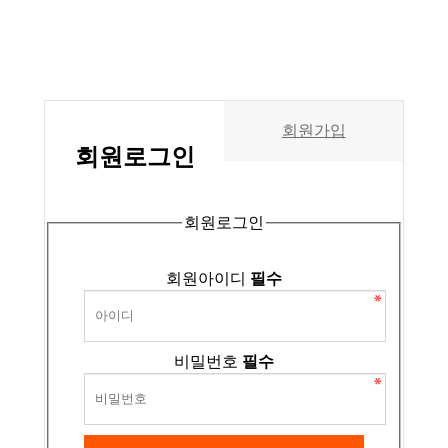
회원가입
회원
로그인
회원로그인
회원아이디
필수
비밀번호
필수