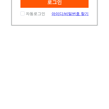
로그인
자동로그인
아이디/비밀번호 찾기