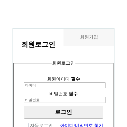
회원가입
회원
로그인
회원로그인
회원아이디
필수
비밀번호
필수
로그인
자동로그인
아이디/비밀번호 찾기