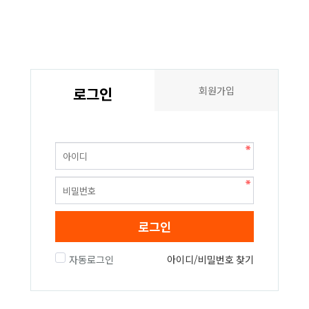
로그인
회원가입
로그인
자동로그인
아이디/비밀번호 찾기