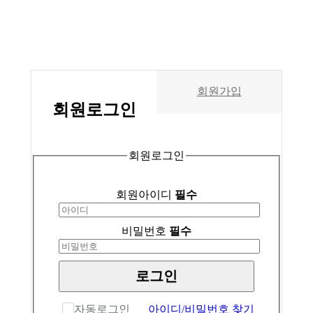
회원가입
회원
로그인
회원로그인
회원아이디
필수
비밀번호
필수
로그인
자동로그인
아이디/비밀번호 찾기