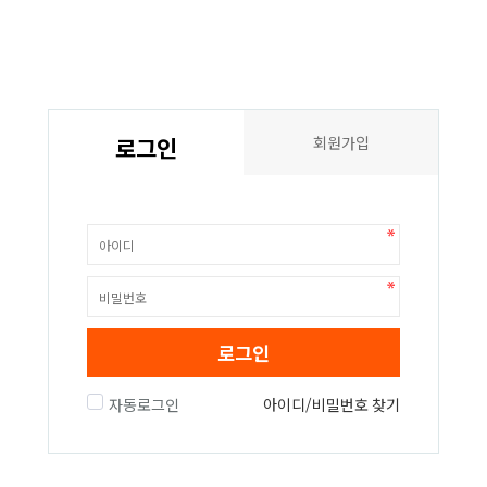
로그인
회원가입
로그인
자동로그인
아이디/비밀번호 찾기