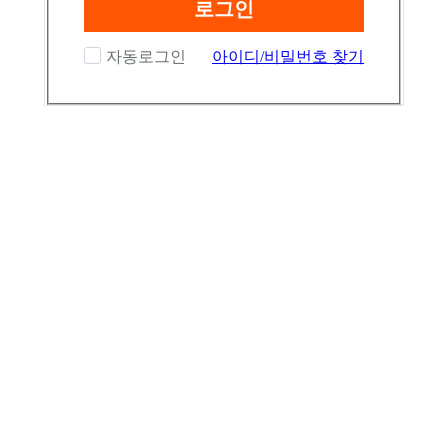
로그인
자동로그인
아이디/비밀번호 찾기