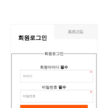
회원가입
회원
로그인
회원로그인
회원아이디
필수
비밀번호
필수