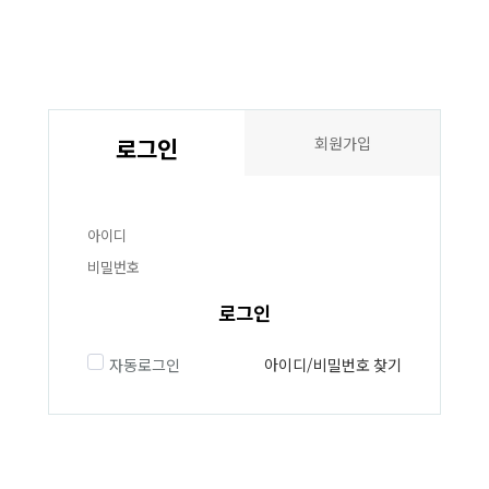
로그인
회원가입
로그인
자동로그인
아이디/비밀번호 찾기