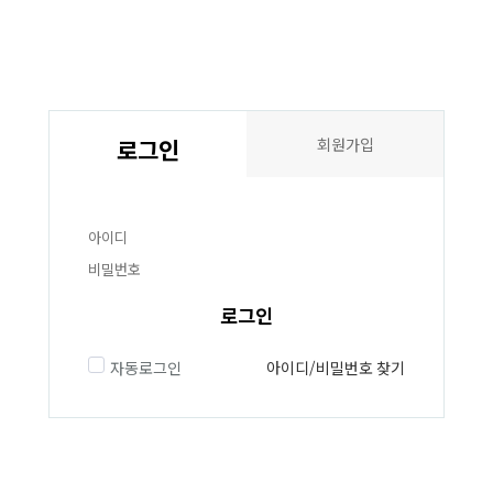
로그인
회원가입
로그인
자동로그인
아이디/비밀번호 찾기