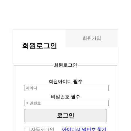
회원가입
회원
로그인
회원로그인
회원아이디
필수
비밀번호
필수
로그인
자동로그인
아이디/비밀번호 찾기