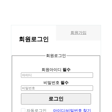
회원가입
회원
로그인
회원로그인
회원아이디
필수
비밀번호
필수
로그인
자동로그인
아이디/비밀번호 찾기