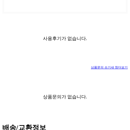
사용후기가 없습니다.
상품문의 쓰기
새 창
더보기
상품문의가 없습니다.
배송/교환정보