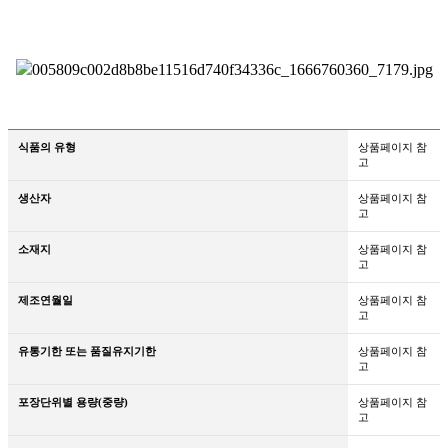
식품의 유형
상품페이지 참
고
생산자
상품페이지 참
고
소재지
상품페이지 참
고
제조연월일
상품페이지 참
고
유통기한 또는 품질유지기한
상품페이지 참
고
포장단위별 용량(중량)
상품페이지 참
고