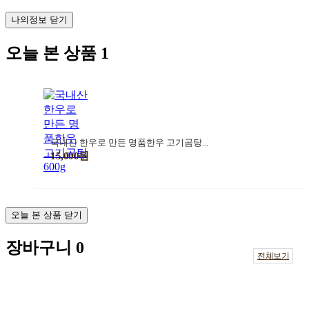
나의정보 닫기
오늘 본 상품
1
국내산 한우로 만든 명품한우 고기곰탕...
15,000원
오늘 본 상품 닫기
장바구니
0
전체보기