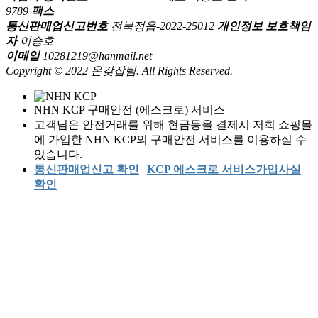
9789
팩스
통신판매업신고번호
전북정읍-2022-25012
개인정보 보호책임
자
이승호
이메일
10281219@hanmail.net
Copyright © 2022 온갖잡팀. All Rights Reserved.
NHN KCP 구매안전 (에스크로) 서비스
고객님은 안전거래를 위해 현금등올 결제시 저희 쇼핑몰
에 가입한 NHN KCP의 구매안전 서비스를 이용하실 수
있습니다.
통신판매업신고 확인
|
KCP 에스크로 서비스가입사실
확인