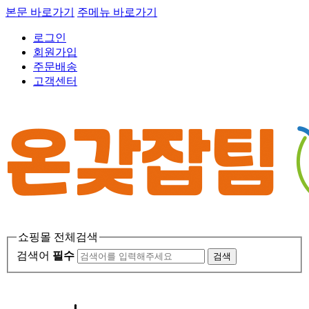
본문 바로가기
주메뉴 바로가기
로그인
회원가입
주문배송
고객센터
쇼핑몰 전체검색
검색어
필수
검색