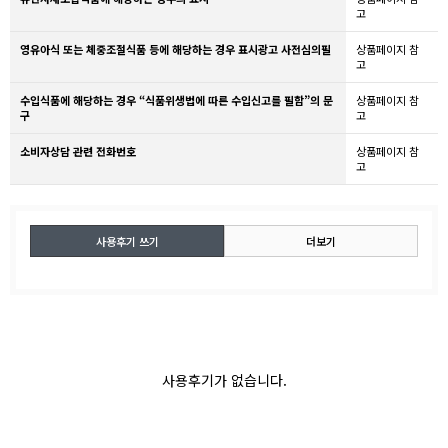
고
영유아식 또는 체중조절식품 등에 해당하는 경우 표시광고 사전심의필
상품페이지 참
고
수입식품에 해당하는 경우 “식품위생법에 따른 수입신고를 필함”의 문
상품페이지 참
구
고
소비자상담 관련 전화번호
상품페이지 참
고
사용후기 쓰기
더보기
사용후기가 없습니다.