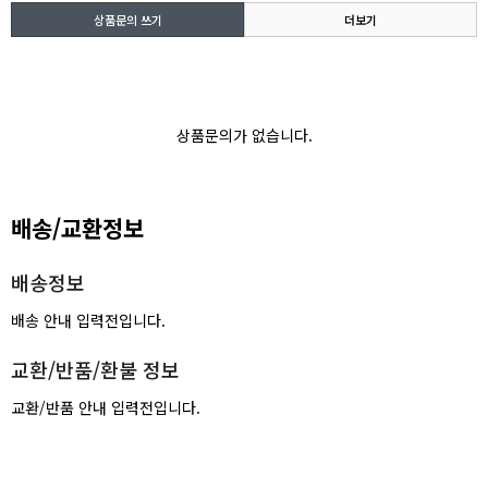
상품문의 쓰기
더보기
상품문의가 없습니다.
배송/교환정보
배송정보
배송 안내 입력전입니다.
교환/반품/환불 정보
교환/반품 안내 입력전입니다.