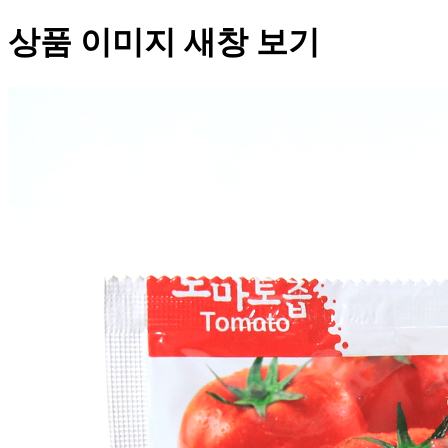
상품 이미지 새창 보기