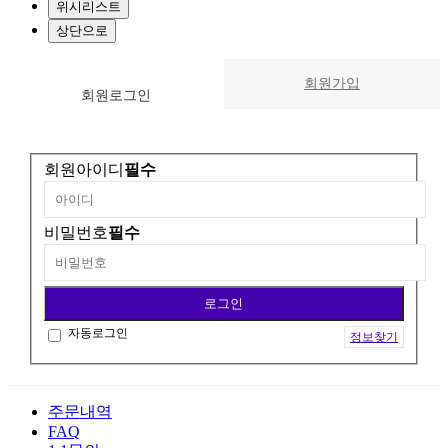
위시리스트
상단으로
회원가입
회원
로그인
회원아이디
필수
비밀번호
필수
자동로그인
정보찾기
주문내역
FAQ