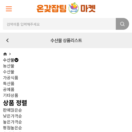
수산물 상품리스트
수산물
농산물
수산물
가공식품
특산품
공예품
기타상품
상품 정렬
판매많은순
낮은가격순
높은가격순
평점높은순