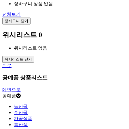
장바구니 상품 없음
전체보기
장바구니 닫기
위시리스트
0
위시리스트 없음
위시리스트 닫기
뒤로
공예품 상품리스트
메인으로
공예품
농산물
수산물
가공식품
특산품