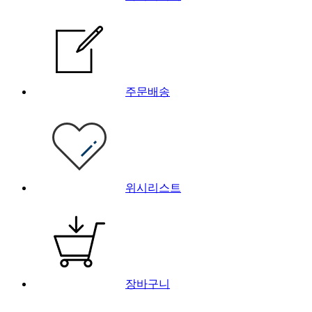
주문배송
위시리스트
장바구니