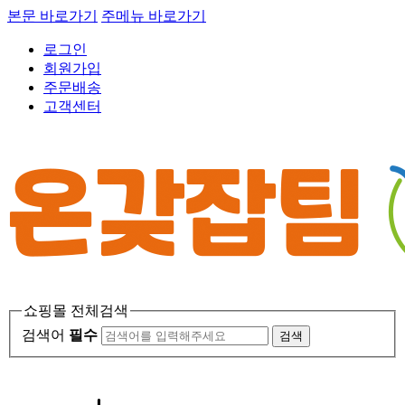
본문 바로가기
주메뉴 바로가기
로그인
회원가입
주문배송
고객센터
쇼핑몰 전체검색
검색어
필수
검색