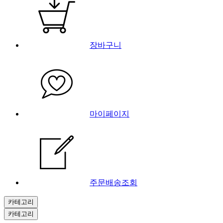
장바구니
마이페이지
주문배송조회
카테고리
카테고리