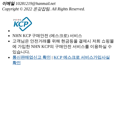
이메일
10281219@hanmail.net
Copyright © 2022 온갖잡팀. All Rights Reserved.
NHN KCP 구매안전 (에스크로) 서비스
고객님은 안전거래를 위해 현금등올 결제시 저희 쇼핑몰
에 가입한 NHN KCP의 구매안전 서비스를 이용하실 수
있습니다.
통신판매업신고 확인
|
KCP 에스크로 서비스가입사실
확인