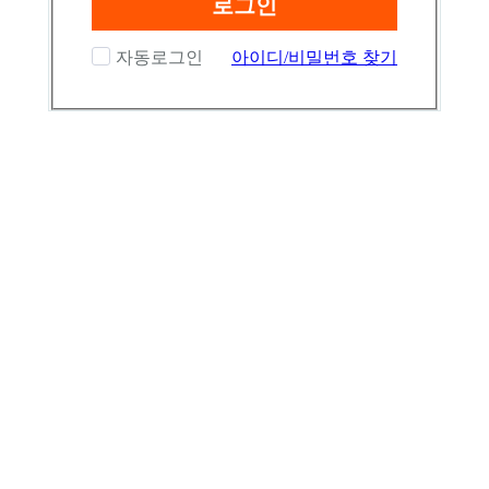
로그인
자동로그인
아이디/비밀번호 찾기