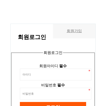
회원가입
회원
로그인
회원로그인
회원아이디
필수
비밀번호
필수