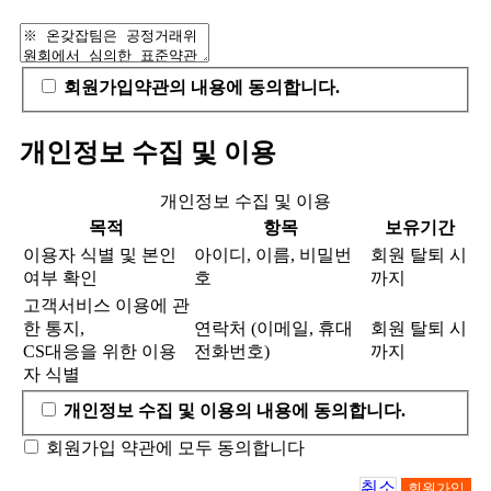
회원가입약관의 내용에 동의합니다.
개인정보 수집 및 이용
개인정보 수집 및 이용
목적
항목
보유기간
이용자 식별 및 본인
아이디, 이름, 비밀번
회원 탈퇴 시
여부 확인
호
까지
고객서비스 이용에 관
한 통지,
연락처 (이메일, 휴대
회원 탈퇴 시
CS대응을 위한 이용
전화번호)
까지
자 식별
개인정보 수집 및 이용의 내용에 동의합니다.
회원가입 약관에 모두 동의합니다
취소
회원가입