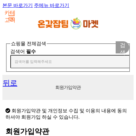
본문 바로가기
주메뉴 바로가기
카테
고리
쇼핑몰 전체검색
검
검색어
필수
색
뒤로
회원가입약관
회원가입약관 및 개인정보 수집 및 이용의 내용에 동의
하셔야 회원가입 하실 수 있습니다.
회원가입약관