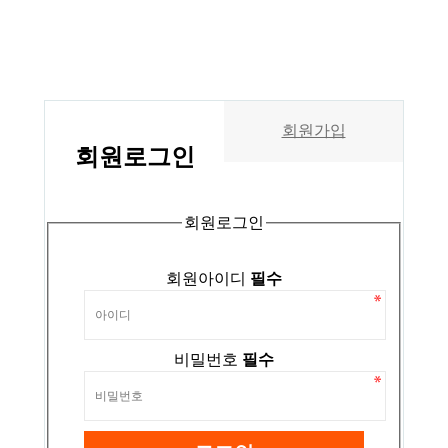
회원가입
회원
로그인
회원로그인
회원아이디
필수
비밀번호
필수