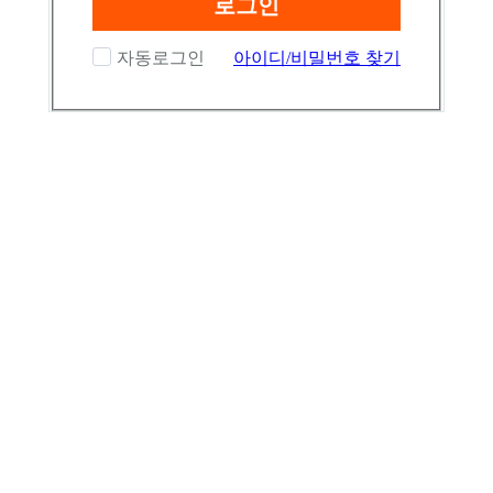
로그인
자동로그인
아이디/비밀번호 찾기