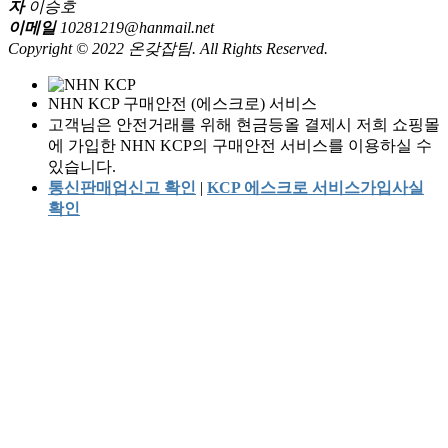
자
이승호
이메일
10281219@hanmail.net
Copyright © 2022 온갖잡팀. All Rights Reserved.
NHN KCP 구매안전 (에스크로) 서비스
고객님은 안전거래를 위해 현금등올 결제시 저희 쇼핑몰
에 가입한 NHN KCP의 구매안전 서비스를 이용하실 수
있습니다.
통신판매업신고 확인
|
KCP 에스크로 서비스가입사실
확인