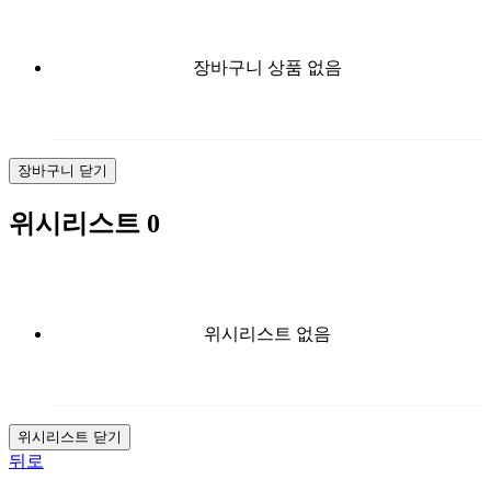
장바구니 상품 없음
장바구니 닫기
위시리스트
0
위시리스트 없음
위시리스트 닫기
뒤로