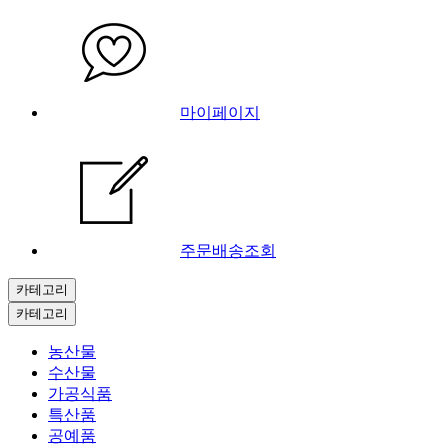
마이페이지
주문배송조회
카테고리
카테고리
농산물
수산물
가공식품
특산품
공예품