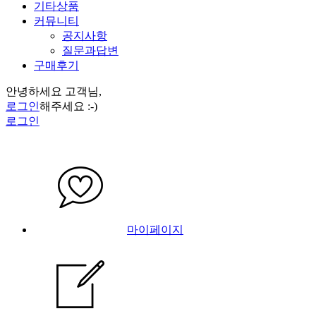
기타상품
커뮤니티
공지사항
질문과답변
구매후기
안녕하세요 고객님,
로그인
해주세요 :-)
로그인
마이페이지