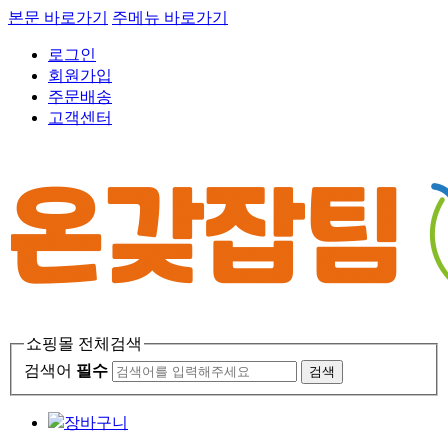
본문 바로가기
주메뉴 바로가기
로그인
회원가입
주문배송
고객센터
쇼핑몰 전체검색
검색어
필수
검색
장바구니