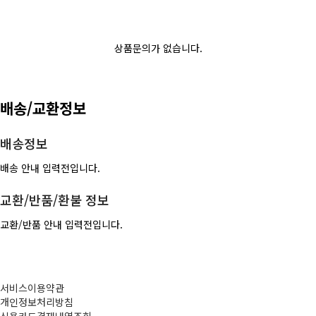
상품문의가 없습니다.
배송/교환정보
배송정보
배송 안내 입력전입니다.
교환/반품/환불 정보
교환/반품 안내 입력전입니다.
서비스이용약관
개인정보처리방침
신용카드결재내역조회