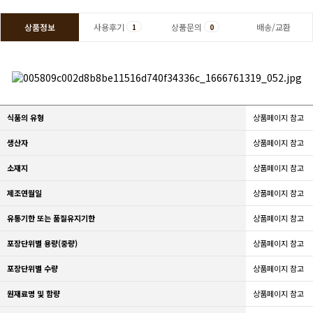
상품정보
사용후기
상품문의
배송/교환
1
0
식품의 유형
상품페이지 참고
생산자
상품페이지 참고
소재지
상품페이지 참고
제조연월일
상품페이지 참고
유통기한 또는 품질유지기한
상품페이지 참고
포장단위별 용량(중량)
상품페이지 참고
포장단위별 수량
상품페이지 참고
원재료명 및 함량
상품페이지 참고