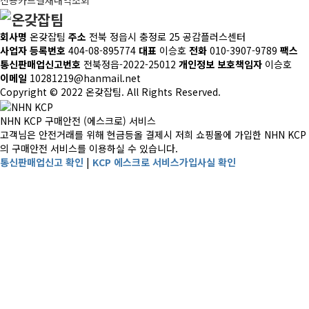
회사명
온갖잡팀
주소
전북 정읍시 충정로 25 공감플러스센터
사업자 등록번호
404-08-895774
대표
이승호
전화
010-3907-9789
팩스
통신판매업신고번호
전북정읍-2022-25012
개인정보 보호책임자
이승호
이메일
10281219@hanmail.net
Copyright © 2022 온갖잡팀. All Rights Reserved.
NHN KCP 구매안전 (에스크로) 서비스
고객님은 안전거래를 위해 현금등올 결제시 저희 쇼핑몰에 가입한 NHN KCP
의 구매안전 서비스를 이용하실 수 있습니다.
통신판매업신고 확인
|
KCP 에스크로 서비스가입사실 확인