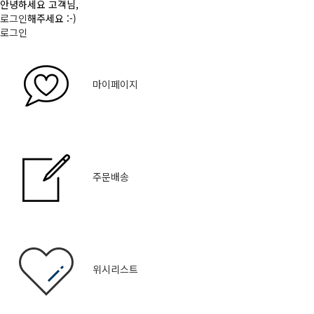
안녕하세요 고객님,
로그인
해주세요 :-)
로그인
마이페이지
주문배송
위시리스트