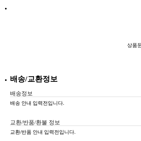
상품문
배송/교환정보
배송정보
배송 안내 입력전입니다.
교환/반품/환불 정보
교환/반품 안내 입력전입니다.