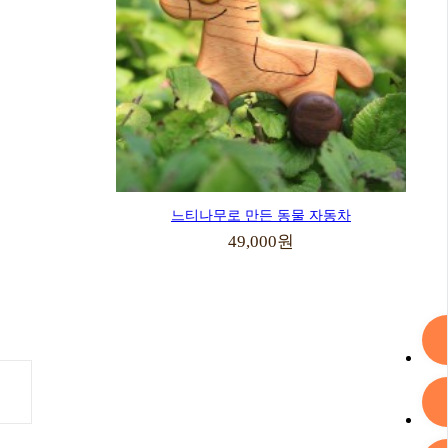
느티나무로 만든 동물 자동차
49,000원