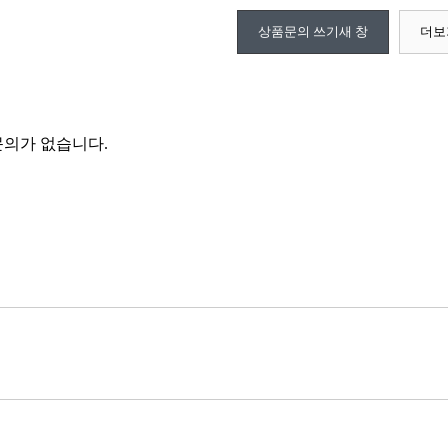
상품문의 쓰기
새 창
더보
의가 없습니다.