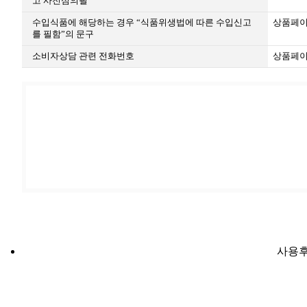
고 사전심의필
수입식품에 해당하는 경우 “식품위생법에 따른 수입신고
상품페이
를 필함”의 문구
소비자상담 관련 전화번호
상품페이
사용후