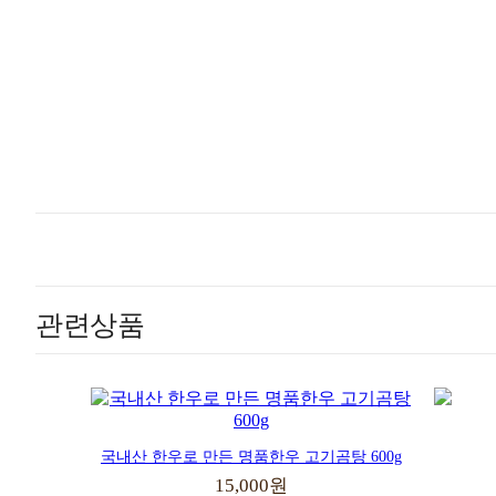
관련상품
국내산 한우로 만든 명품한우 고기곰탕 600g
15,000원