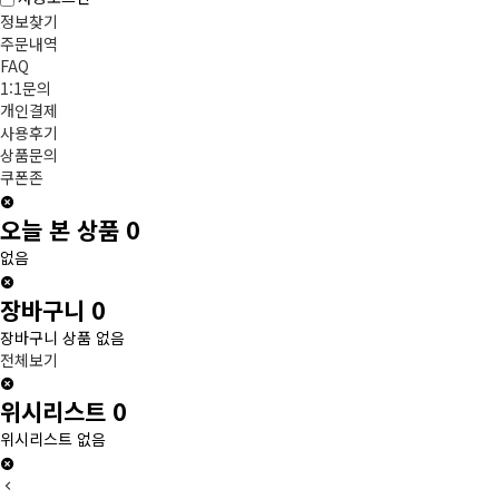
정보찾기
주문내역
FAQ
1:1문의
개인결제
사용후기
상품문의
쿠폰존
오늘 본 상품
0
없음
장바구니
0
장바구니 상품 없음
전체보기
위시리스트
0
위시리스트 없음