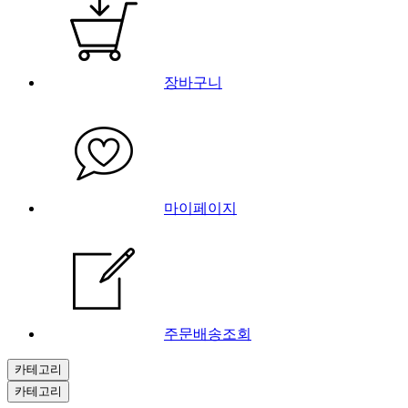
장바구니
마이페이지
주문배송조회
카테고리
카테고리