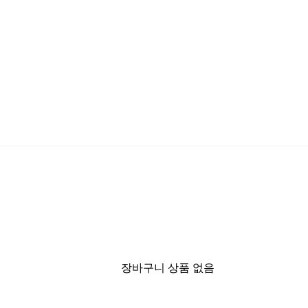
장바구니 상품 없음