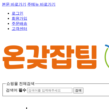
본문 바로가기
주메뉴 바로가기
로그인
회원가입
주문배송
고객센터
쇼핑몰 전체검색
검색어
필수
검색