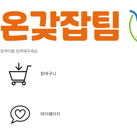
장바구니
마이페이지