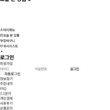
마이메뉴
오늘 본 상품
장바구니
위시리스트
로그인
회원가입
자동로그인
정보찾기
주문내역
FAQ
1:1문의
개인결제
사용후기
상품문의