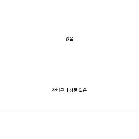
없음
장바구니 상품 없음