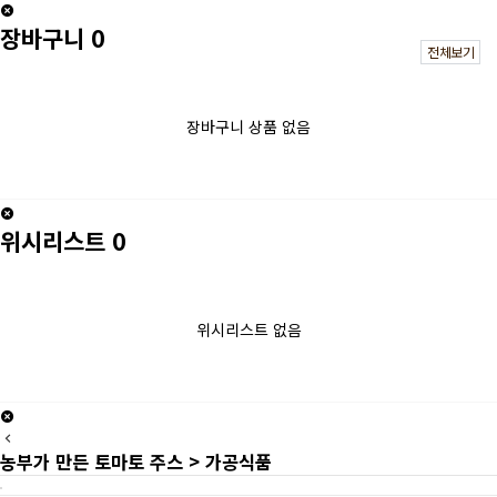
장바구니
0
전체보기
장바구니 상품 없음
위시리스트
0
위시리스트 없음
농부가 만든 토마토 주스 > 가공식품