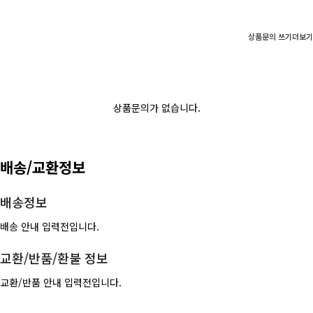
상품문의 쓰기
더보기
상품문의가 없습니다.
배송/교환정보
배송정보
배송 안내 입력전입니다.
교환/반품/환불 정보
교환/반품 안내 입력전입니다.