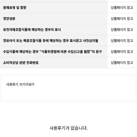
원재료명 및 함량
상품페이지 참고
영양성분
상품페이지 참고
유전자재조합식품에 해당하는 경우의 표시
상품페이지 참고
영유아식 또는 체중조절식품 등에 해당하는 경우 표시광고 사전심의필
상품페이지 참고
수입식품에 해당하는 경우 “식품위생법에 따른 수입신고를 필함”의 문구
상품페이지 참고
소비자상담 관련 전화번호
상품페이지 참고
사용후기 쓰기
더보기
사용후기가 없습니다.