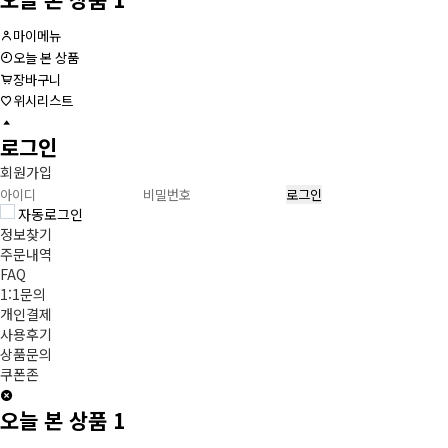
마이메뉴
오늘 본 상품
장바구니
위시리스트
로그인
회원가입
자동로그인
정보찾기
주문내역
FAQ
1:1문의
개인결제
사용후기
상품문의
쿠폰존
오늘 본 상품
1