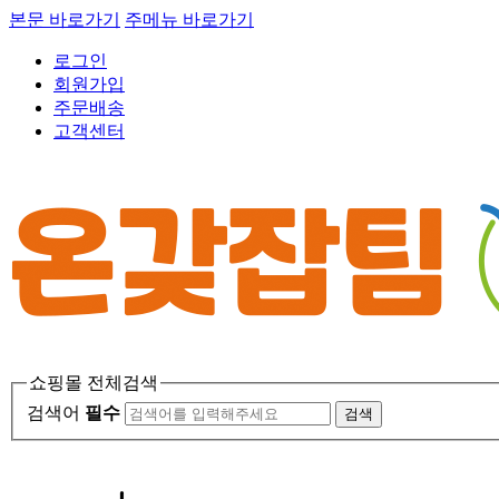
본문 바로가기
주메뉴 바로가기
로그인
회원가입
주문배송
고객센터
쇼핑몰 전체검색
검색어
필수
검색