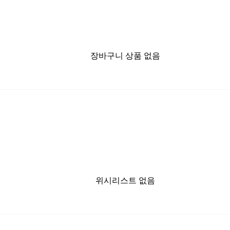
장바구니 상품 없음
위시리스트 없음