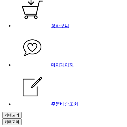
장바구니
마이페이지
주문배송조회
카테고리
카테고리