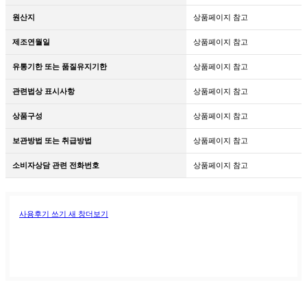
원산지
상품페이지 참고
제조연월일
상품페이지 참고
유통기한 또는 품질유지기한
상품페이지 참고
관련법상 표시사항
상품페이지 참고
상품구성
상품페이지 참고
보관방법 또는 취급방법
상품페이지 참고
소비자상담 관련 전화번호
상품페이지 참고
사용후기 쓰기
새 창
더보기