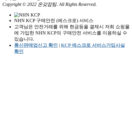
Copyright © 2022 온갖잡팀. All Rights Reserved.
NHN KCP 구매안전 (에스크로) 서비스
고객님은 안전거래를 위해 현금등올 결제시 저희 쇼핑몰
에 가입한 NHN KCP의 구매안전 서비스를 이용하실 수
있습니다.
통신판매업신고 확인
|
KCP 에스크로 서비스가입사실
확인