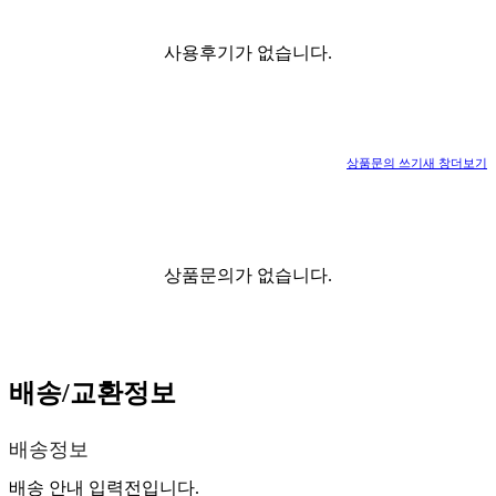
사용후기가 없습니다.
상품문의 쓰기
새 창
더보기
상품문의가 없습니다.
배송/교환정보
배송정보
배송 안내 입력전입니다.