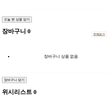
오늘 본 상품 닫기
장바구니
0
전체보기
장바구니 상품 없음
장바구니 닫기
위시리스트
0