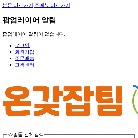
본문 바로가기
주메뉴 바로가기
팝업레이어 알림
팝업레이어 알림이 없습니다.
로그인
회원가입
주문배송
고객센터
쇼핑몰 전체검색