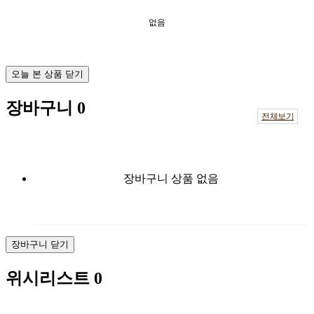
없음
오늘 본 상품 닫기
장바구니
0
전체보기
장바구니 상품 없음
장바구니 닫기
위시리스트
0