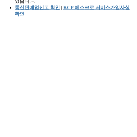
있습니다.
통신판매업신고 확인
|
KCP 에스크로 서비스가입사실
확인