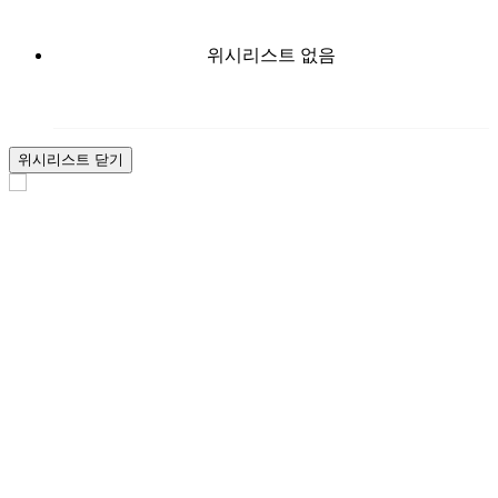
위시리스트 없음
위시리스트 닫기