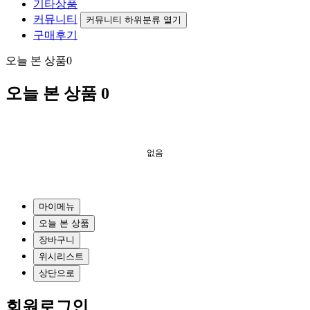
기타상품
커뮤니티
커뮤니티 하위분류 열기
구매후기
오늘 본 상품
0
오늘 본 상품
0
없음
마이메뉴
오늘 본 상품
장바구니
위시리스트
상단으로
회원
로그인